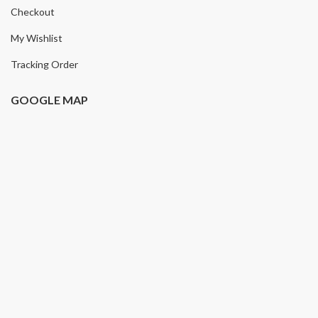
Checkout
My Wishlist
Tracking Order
GOOGLE MAP