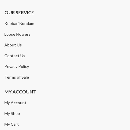
OUR SERVICE
Kobbari Bondam
Loose Flowers
About Us
Contact Us
Privacy Policy
Terms of Sale
MY ACCOUNT
My Account
My Shop
My Cart